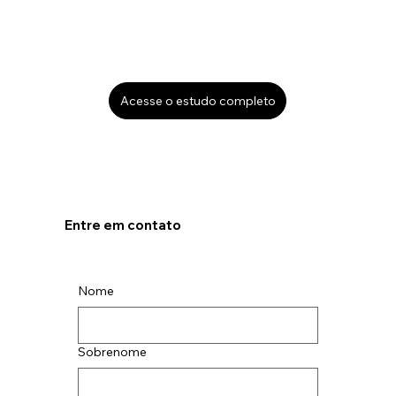
Acesse o estudo completo
Entre em contato
Nome
Sobrenome