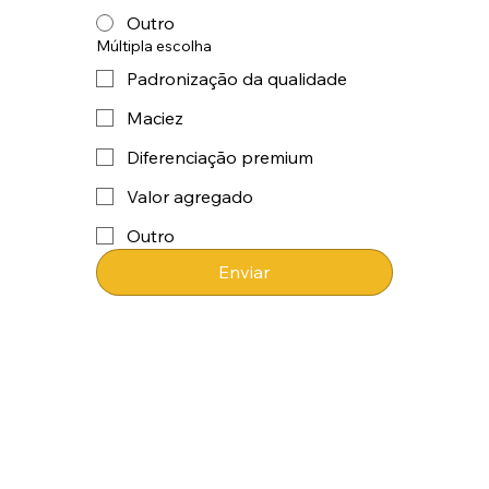
Outro
Múltipla escolha
Padronização da qualidade
Maciez
Diferenciação premium
Valor agregado
Outro
Enviar