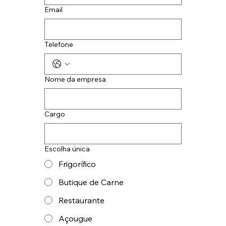
Email
Telefone
Nome da empresa
Cargo
Escolha única
Frigorífico
Butique de Carne
Restaurante
Açougue