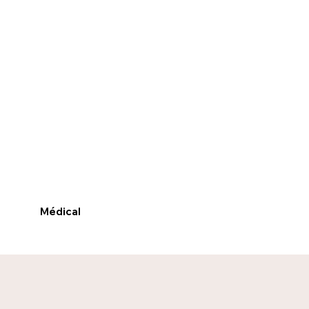
Médical