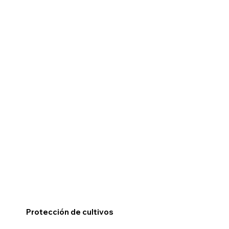
Protección de cultivos