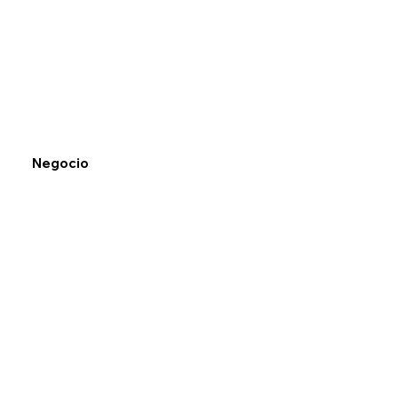
Negocio